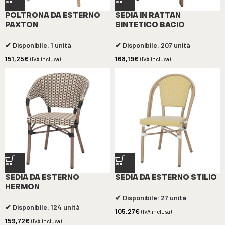
POLTRONA DA ESTERNO
SEDIA IN RATTAN
PAXTON
SINTETICO BACIO
✔ Disponibile: 1 unità
✔ Disponibile: 207 unità
151,25
€
168,19
€
(IVA inclusa)
(IVA inclusa)
SEDIA DA ESTERNO
SEDIA DA ESTERNO STILIO
HERMON
✔ Disponibile: 27 unità
✔ Disponibile: 124 unità
105,27
€
(IVA inclusa)
159,72
€
(IVA inclusa)