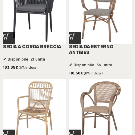
SEDIA A CORDA BRECCIA
SEDIA DA ESTERNO
ANTIBES
✔ Disponibile: 21 unità
✔ Disponibile: 54 unità
163,35
€
(IVA inclusa)
118,58
€
(IVA inclusa)