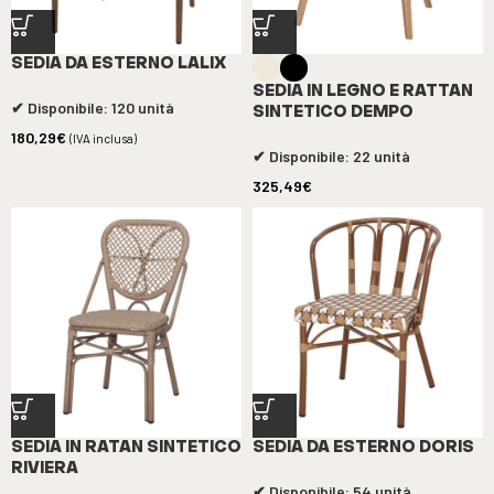
SEDIA DA ESTERNO LALIX
SEDIA IN LEGNO E RATTAN
✔ Disponibile: 120 unità
SINTETICO DEMPO
180,29
€
(IVA inclusa)
✔ Disponibile: 22 unità
325,49
€
SEDIA IN RATAN SINTETICO
SEDIA DA ESTERNO DORIS
RIVIERA
✔ Disponibile: 54 unità