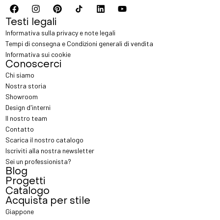
Testi legali
Informativa sulla privacy e note legali
Tempi di consegna e Condizioni generali di vendita
Informativa sui cookie
Conoscerci
Chi siamo
Nostra storia
Showroom
Design d'interni
Il nostro team
Contatto
Scarica il nostro catalogo
Iscriviti alla nostra newsletter
Sei un professionista?
Blog
Progetti
Catalogo
Acquista per stile
Giappone