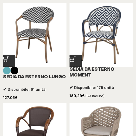
SEDIA DA ESTERNO
MOMENT
SEDIA DA ESTERNO LUNGO
✔ Disponibile: 175 unità
✔ Disponibile: 91 unità
180,29
€
(IVA inclusa)
127,05
€