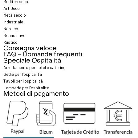
Mediterraneo
Art Deco
Metà secolo
Industriale
Nordico
Scandinavo
Rustico
Consegna veloce
FAQ - Domande frequenti
Speciale Ospitalità
Arredamento per hotel e catering
Sedie per l'ospitalità
Tavoli per l'ospitalità
Lampade per l'ospitalità
Metodi di pagamento