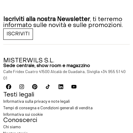
Iscriviti alla nostra Newsletter
, ti terremo
informato sulle novità e sulle promozioni.
ISCRIVITI
MISTERWILS S.L.
Sede centrale, show room e magazzino
Calle Fridex Cuatro 41500 Alcalá de Guadaíra, Siviglia
+34 955 51 40
01
Testi legali
Informativa sulla privacy e note legali
Tempi di consegna e Condizioni generali di vendita
Informativa sui cookie
Conoscerci
Chi siamo