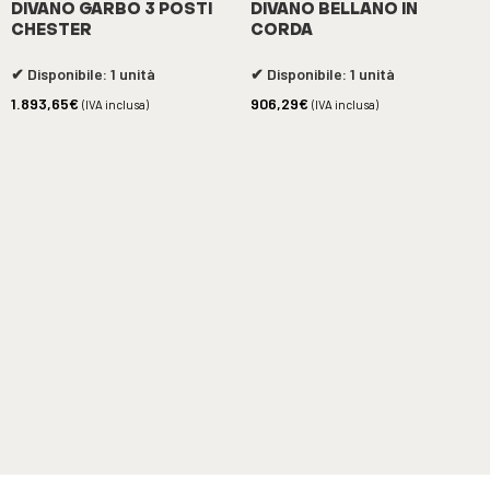
DIVANO GARBO 3 POSTI
DIVANO BELLANO IN
CHESTER
CORDA
✔ Disponibile: 1 unità
✔ Disponibile: 1 unità
1.893,65
€
906,29
€
(IVA inclusa)
(IVA inclusa)