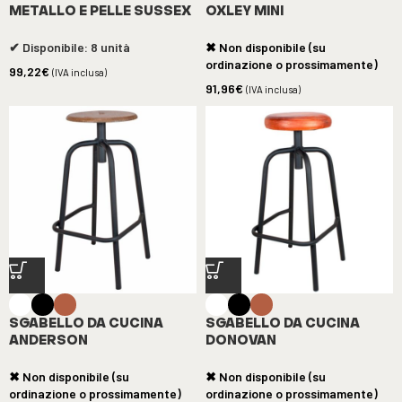
METALLO E PELLE SUSSEX
OXLEY MINI
✔ Disponibile: 8 unità
✖ Non disponibile (su
ordinazione o prossimamente)
99,22
€
(IVA inclusa)
91,96
€
(IVA inclusa)
SGABELLO DA CUCINA
SGABELLO DA CUCINA
ANDERSON
DONOVAN
✖ Non disponibile (su
✖ Non disponibile (su
ordinazione o prossimamente)
ordinazione o prossimamente)