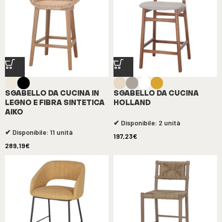
SGABELLO DA CUCINA IN
SGABELLO DA CUCINA
LEGNO E FIBRA SINTETICA
HOLLAND
AIKO
✔ Disponibile: 2 unità
✔ Disponibile: 11 unità
197,23
€
289,19
€