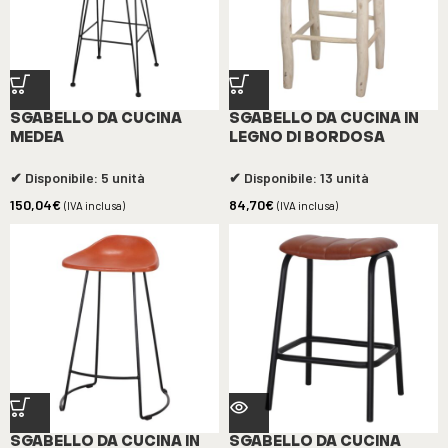
SGABELLO DA CUCINA
SGABELLO DA CUCINA IN
MEDEA
LEGNO DI BORDOSA
✔ Disponibile: 5 unità
✔ Disponibile: 13 unità
150,04
€
84,70
€
(IVA inclusa)
(IVA inclusa)
SGABELLO DA CUCINA IN
SGABELLO DA CUCINA