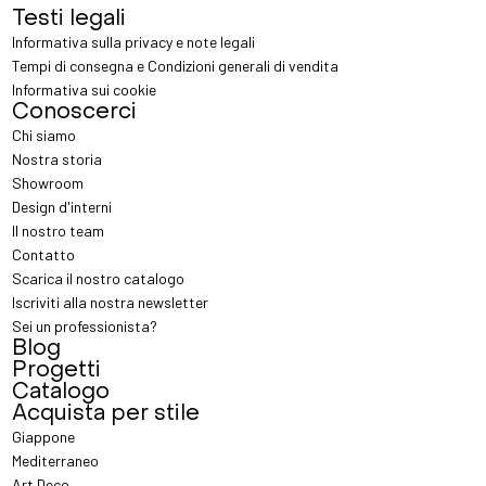
Testi legali
Informativa sulla privacy e note legali
Tempi di consegna e Condizioni generali di vendita
Informativa sui cookie
Conoscerci
Chi siamo
Nostra storia
Showroom
Design d'interni
Il nostro team
Contatto
Scarica il nostro catalogo
Iscriviti alla nostra newsletter
Sei un professionista?
Blog
Progetti
Catalogo
Acquista per stile
Giappone
Mediterraneo
Art Deco