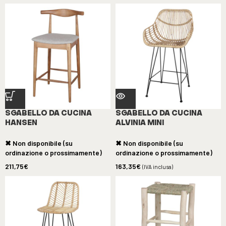
SGABELLO DA CUCINA
SGABELLO DA CUCINA
HANSEN
ALVINIA MINI
✖ Non disponibile (su
✖ Non disponibile (su
ordinazione o prossimamente)
ordinazione o prossimamente)
211,75
€
163,35
€
(IVA inclusa)