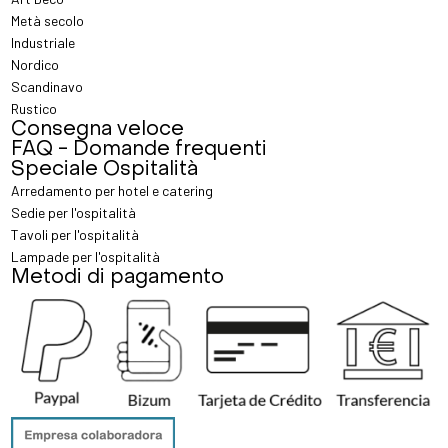
Metà secolo
Industriale
Nordico
Scandinavo
Rustico
Consegna veloce
FAQ - Domande frequenti
Speciale Ospitalità
Arredamento per hotel e catering
Sedie per l'ospitalità
Tavoli per l'ospitalità
Lampade per l'ospitalità
Metodi di pagamento