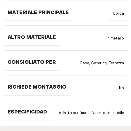
MATERIALE PRINCIPALE
Corda
ALTRO MATERIALE
In metallo
CONSIGLIATO PER
Casa
,
Catering
,
Terrazza
RICHIEDE MONTAGGIO
No
ESPECIFICIDAD
Adatto per l’uso all’aperto
,
Impilabile