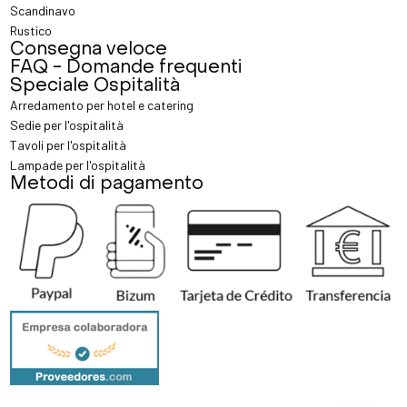
Scandinavo
Rustico
Consegna veloce
FAQ - Domande frequenti
Speciale Ospitalità
Arredamento per hotel e catering
Sedie per l'ospitalità
Tavoli per l'ospitalità
Lampade per l'ospitalità
Metodi di pagamento