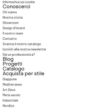
Informativa sui cookie
Conoscerci
Chi siamo
Nostra storia
Showroom
Design d'interni
Il nostro team
Contatto
Scarica il nostro catalogo
Iscriviti alla nostra newsletter
Sei un professionista?
Blog
Progetti
Catalogo
Acquista per stile
Giappone
Mediterraneo
Art Deco
Metà secolo
Industriale
Nordico