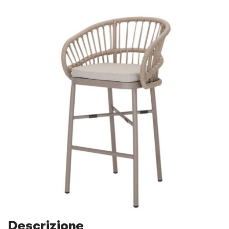
Descrizione