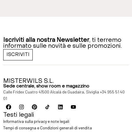
Iscriviti alla nostra Newsletter
, ti terremo
informato sulle novità e sulle promozioni.
ISCRIVITI
MISTERWILS S.L.
Sede centrale, show room e magazzino
Calle Fridex Cuatro 41500 Alcalá de Guadaíra, Siviglia
+34 955 51 40
01
Testi legali
Informativa sulla privacy e note legali
Tempi di consegna e Condizioni generali di vendita