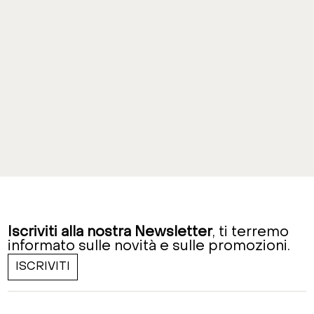
Iscriviti alla nostra Newsletter
, ti terremo
informato sulle novità e sulle promozioni.
ISCRIVITI