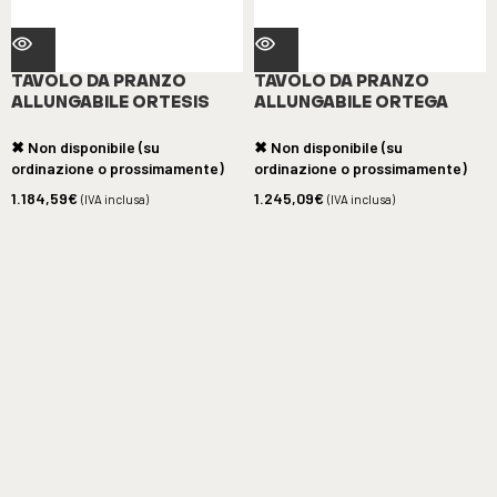
TAVOLO DA PRANZO
TAVOLO DA PRANZO
ALLUNGABILE ORTESIS
ALLUNGABILE ORTEGA
✖ Non disponibile (su
✖ Non disponibile (su
ordinazione o prossimamente)
ordinazione o prossimamente)
1.184,59
€
1.245,09
€
(IVA inclusa)
(IVA inclusa)