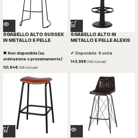
SGABELLO ALTO SUSSEX
SGABELLO ALTO IN
IN METALLO E PELLE
METALLO E PELLE ALEXIS
✖ Non disponibile (su
✔ Disponibile: 8 unità
ordinazione o prossimamente)
143,99
€
(IVA inclusa)
101,64
€
(IVA inclusa)