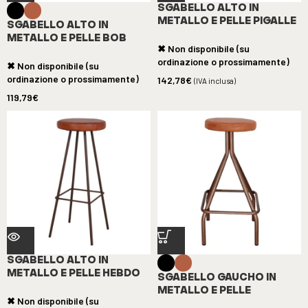
SGABELLO ALTO IN
METALLO E PELLE PIGALLE
SGABELLO ALTO IN
METALLO E PELLE BOB
✖ Non disponibile (su
ordinazione o prossimamente)
✖ Non disponibile (su
ordinazione o prossimamente)
142,78
€
(IVA inclusa)
119,79
€
SGABELLO ALTO IN
METALLO E PELLE HEBDO
SGABELLO GAUCHO IN
METALLO E PELLE
✖ Non disponibile (su