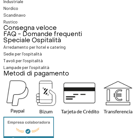
Industriale
Nordico
Scandinavo
Rustico
Consegna veloce
FAQ - Domande frequenti
Speciale Ospitalità
Arredamento per hotel e catering
Sedie per l'ospitalità
Tavoli per l'ospitalità
Lampade per l'ospitalità
Metodi di pagamento