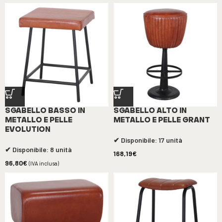
SGABELLO BASSO IN
SGABELLO ALTO IN
METALLO E PELLE
METALLO E PELLE GRANT
EVOLUTION
✔ Disponibile: 17 unità
✔ Disponibile: 8 unità
168,19
€
96,80
€
(IVA inclusa)