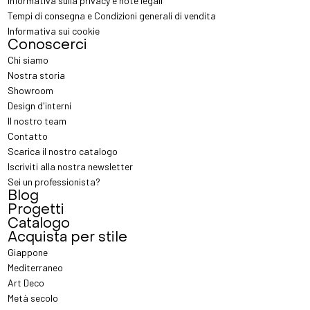
Informativa sulla privacy e note legali
Tempi di consegna e Condizioni generali di vendita
Informativa sui cookie
Conoscerci
Chi siamo
Nostra storia
Showroom
Design d'interni
Il nostro team
Contatto
Scarica il nostro catalogo
Iscriviti alla nostra newsletter
Sei un professionista?
Blog
Progetti
Catalogo
Acquista per stile
Giappone
Mediterraneo
Art Deco
Metà secolo