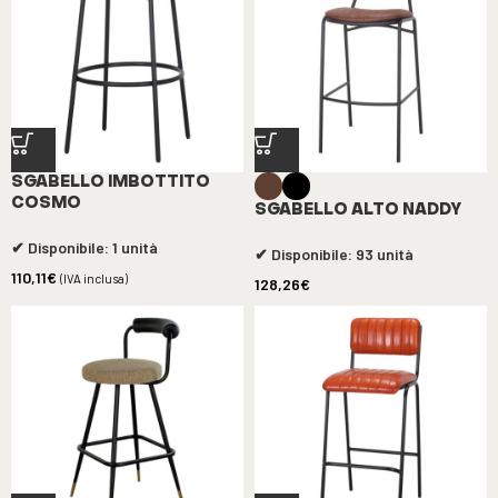
SGABELLO IMBOTTITO
COSMO
SGABELLO ALTO NADDY
✔ Disponibile: 1 unità
✔ Disponibile: 93 unità
110,11
€
(IVA inclusa)
128,26
€