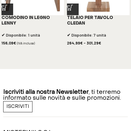
COMODINO IN LEGNO
TELAIO PER TAVOLO
LENNY
CLEDAN
✔ Disponibile: 1 unità
✔ Disponibile: 7 unità
156,09
€
264,99
€
-
301,29
€
(IVA inclusa)
Iscriviti alla nostra Newsletter
, ti terremo
informato sulle novità e sulle promozioni.
ISCRIVITI