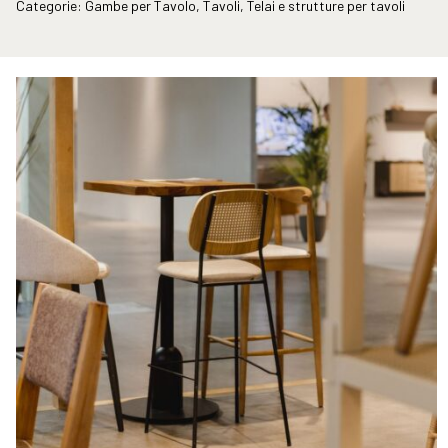
Categorie:
Gambe per Tavolo
,
Tavoli
,
Telai e strutture per tavoli