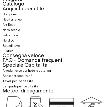
Catalogo
Acquista per stile
Giappone
Mediterraneo
Art Deco
Metà secolo
Industriale
Nordico
Scandinavo
Rustico
Consegna veloce
FAQ - Domande frequenti
Speciale Ospitalità
Arredamento per hotel e catering
Sedie per l'ospitalità
Tavoli per l'ospitalità
Lampade per l'ospitalità
Metodi di pagamento