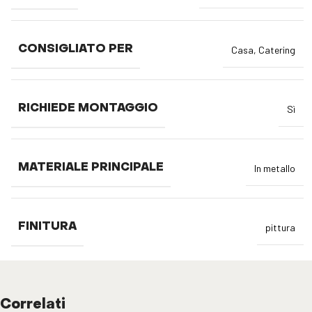
CONSIGLIATO PER
Casa
,
Catering
RICHIEDE MONTAGGIO
Sì
MATERIALE PRINCIPALE
In metallo
FINITURA
pittura
Correlati