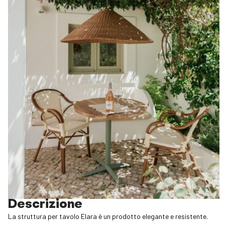
Descrizione
La struttura per tavolo Elara è un prodotto elegante e resistente.