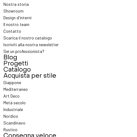
Nostra storia
Showroom
Design d'interni
Il nostro team
Contatto
Scarica il nostro catalogo
Iscriviti alla nostra newsletter
Sei un professionista?
Blog
Progetti
Catalogo
Acquista per stile
Giappone
Mediterraneo
Art Deco
Metà secolo
Industriale
Nordico
Scandinavo
Rustico
Consegna veloce