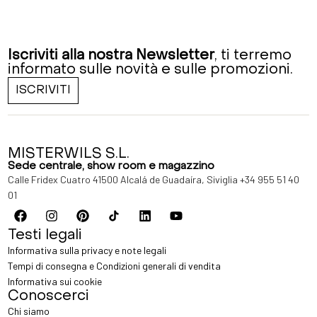
Iscriviti alla nostra Newsletter
, ti terremo
informato sulle novità e sulle promozioni.
ISCRIVITI
MISTERWILS S.L.
Sede centrale, show room e magazzino
Calle Fridex Cuatro 41500 Alcalá de Guadaíra, Siviglia
+34 955 51 40
01
Testi legali
Informativa sulla privacy e note legali
Tempi di consegna e Condizioni generali di vendita
Informativa sui cookie
Conoscerci
Chi siamo