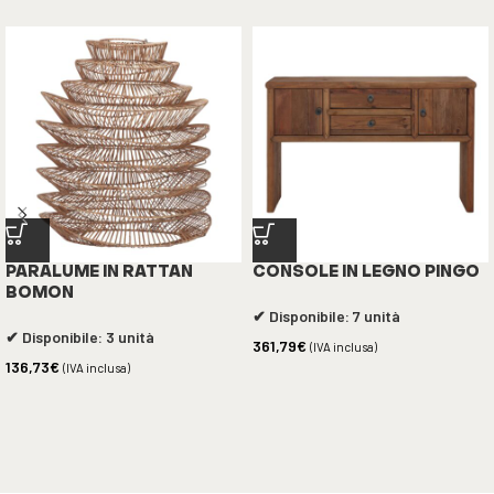
PARALUME IN RATTAN
CONSOLE IN LEGNO PINGO
BOMON
✔ Disponibile: 7 unità
✔ Disponibile: 3 unità
361,79
€
(IVA inclusa)
136,73
€
(IVA inclusa)