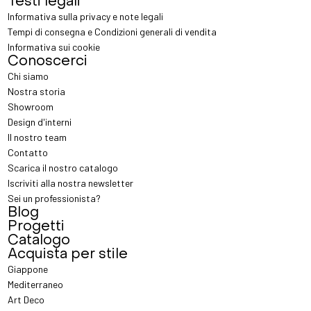
Testi legali
Informativa sulla privacy e note legali
Tempi di consegna e Condizioni generali di vendita
Informativa sui cookie
Conoscerci
Chi siamo
Nostra storia
Showroom
Design d'interni
Il nostro team
Contatto
Scarica il nostro catalogo
Iscriviti alla nostra newsletter
Sei un professionista?
Blog
Progetti
Catalogo
Acquista per stile
Giappone
Mediterraneo
Art Deco