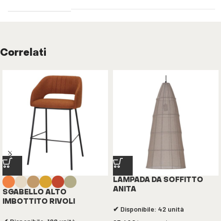
Correlati
LAMPADA DA SOFFITTO
ANITA
SGABELLO ALTO
IMBOTTITO RIVOLI
✔ Disponibile: 42 unità