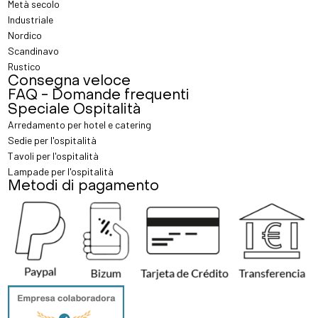
Metà secolo
Industriale
Nordico
Scandinavo
Rustico
Consegna veloce
FAQ - Domande frequenti
Speciale Ospitalità
Arredamento per hotel e catering
Sedie per l'ospitalità
Tavoli per l'ospitalità
Lampade per l'ospitalità
Metodi di pagamento