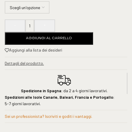
-
+
AGGIUNGI AL CARRELLO
Aggiungi alla lista dei desideri
Dettagli del prodotto.
Spedizione in Spagna:
da 2 a 4 giorni lavorativi.
Spedizioni alle Isole Canarie, Baleari, Francia e Portogallo:
5-7 giorni lavorativi.
Sei un professionista? Iscriviti e goditi i vantaggi.