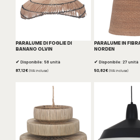
PARALUME DI FOGLIE DI
PARALUME IN FIBR
BANANO OLVIN
NORDEN
✔ Disponibile: 58 unità
✔ Disponibile: 27 unità
87,12
€
50,82
€
(IVA inclusa)
(IVA inclusa)