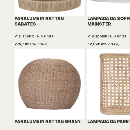
PARALUME IN RATTAN
LAMPADA DA SOFF
SABATES
MAINSTER
✔ Disponibile: 5 unità
✔ Disponibile: 3 unità
275,88
€
62,92
€
(IVA inclusa)
(IVA inclusa)
PARALUME IN RATTAN GRANY
LAMPADA DA PARE