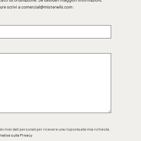
ure scrivi a
comercial@misterwils.com
:
i miei dati personali per ricevere una risposta alla mia richiesta.
mativa sulla Privacy
.