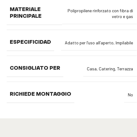
MATERIALE
Polipropilene rinforzato con fibra di
vetro e gas
PRINCIPALE
ESPECIFICIDAD
Adatto per l’uso all’aperto
,
Impilabile
CONSIGLIATO PER
Casa
,
Catering
,
Terrazza
RICHIEDE MONTAGGIO
No