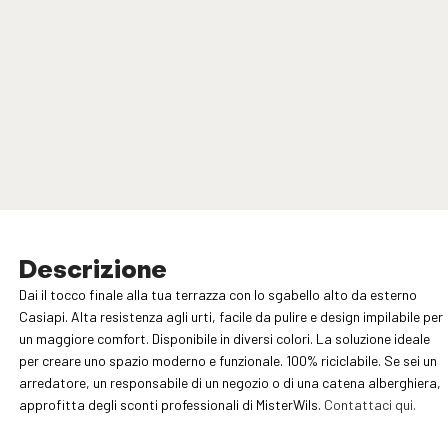
Descrizione
Dai il tocco finale alla tua terrazza con lo sgabello alto da esterno
Casiapi. Alta resistenza agli urti, facile da pulire e design impilabile per
un maggiore comfort. Disponibile in diversi colori. La soluzione ideale
per creare uno spazio moderno e funzionale. 100% riciclabile. Se sei un
arredatore, un responsabile di un negozio o di una catena alberghiera,
approfitta degli sconti professionali di MisterWils.
Contattaci qui.