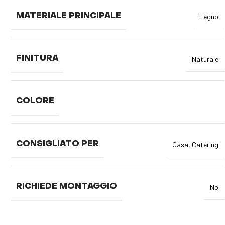
MATERIALE PRINCIPALE
Legno
FINITURA
Naturale
COLORE
CONSIGLIATO PER
Casa
,
Catering
RICHIEDE MONTAGGIO
No