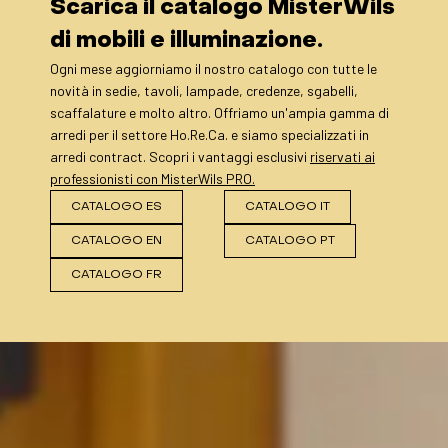
Scarica il catalogo MisterWils
di mobili e illuminazione.
Ogni mese aggiorniamo il nostro catalogo con tutte le
novità in sedie, tavoli, lampade, credenze, sgabelli,
scaffalature e molto altro. Offriamo un'ampia gamma di
arredi per il settore Ho.Re.Ca. e siamo specializzati in
arredi contract. Scopri i vantaggi esclusivi
riservati ai
professionisti con MisterWils PRO.
CATALOGO ES
CATALOGO IT
CATALOGO EN
CATALOGO PT
CATALOGO FR