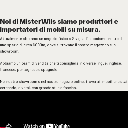
Noi di MisterWils siamo produttori e
importatori di mobili su misura.
Attualmente abbiamo un negozio fisico a Siviglia. Disponiamo inoltre di
uno spazio di circa 6000m, dove si trovano il nostro magazzino e lo
showroom.
Abbiamo un team di vendita che ti consiglierà in diverse lingue: inglese,
francese, portoghese e spagnolo.
Nel nostro showroom o nel nostro
negozio online
, troverai i mobili che stai
cercando, diversi, con grande stile e fascino.