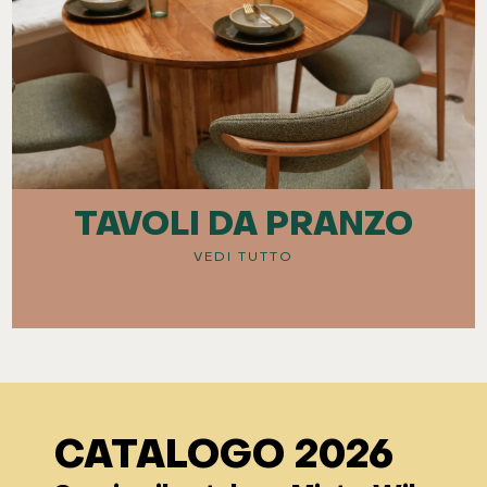
TAVOLI DA PRANZO
VEDI TUTTO
CATALOGO 2026