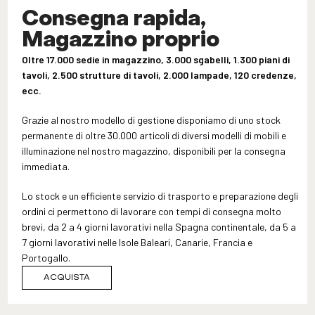
Consegna rapida,
Magazzino proprio
Oltre 17.000 sedie in magazzino, 3.000 sgabelli, 1.300 piani di
tavoli, 2.500 strutture di tavoli, 2.000 lampade, 120 credenze,
ecc.
Grazie al nostro modello di gestione disponiamo di uno stock
permanente di oltre 30.000 articoli di diversi modelli di mobili e
illuminazione nel nostro magazzino, disponibili per la consegna
immediata.
Lo stock e un efficiente servizio di trasporto e preparazione degli
ordini ci permettono di lavorare con tempi di consegna molto
brevi, da 2 a 4 giorni lavorativi nella Spagna continentale, da 5 a
7 giorni lavorativi nelle Isole Baleari, Canarie, Francia e
Portogallo.
ACQUISTA