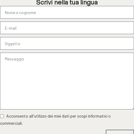
Scrivi nella tua lingua
Acconsento all'utilizzo dei miei dati per scopi informativi o
commerciali.