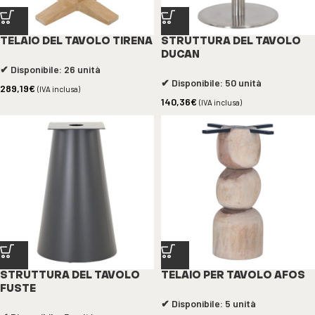
TELAIO DEL TAVOLO TIRENA
STRUTTURA DEL TAVOLO
DUCAN
✔ Disponibile: 26 unità
✔ Disponibile: 50 unità
289,19
€
(IVA inclusa)
140,36
€
(IVA inclusa)
STRUTTURA DEL TAVOLO
TELAIO PER TAVOLO AFOS
FUSTE
✔ Disponibile: 5 unità