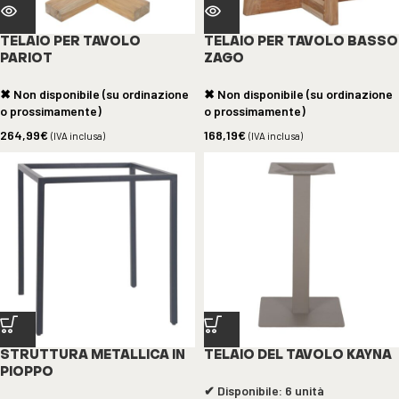
TELAIO PER TAVOLO
TELAIO PER TAVOLO BASSO
PARIOT
ZAGO
✖ Non disponibile (su ordinazione
✖ Non disponibile (su ordinazione
o prossimamente)
o prossimamente)
264,99
€
168,19
€
(IVA inclusa)
(IVA inclusa)
STRUTTURA METALLICA IN
TELAIO DEL TAVOLO KAYNA
PIOPPO
✔ Disponibile: 6 unità