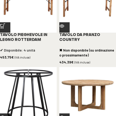
TAVOLO PIEGHEVOLE IN
TAVOLO DA PRANZO
LEGNO ROTTERDAM
COUNTRY
✔ Disponibile: 4 unità
✖ Non disponibile (su ordinazione
o prossimamente)
453,75
€
(IVA inclusa)
434,39
€
(IVA inclusa)