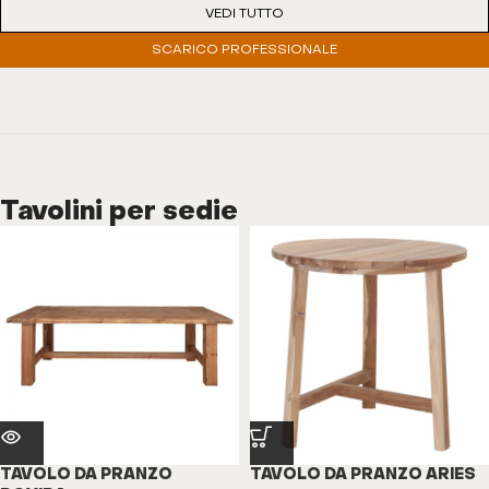
VEDI TUTTO
SCARICO PROFESSIONALE
Tavolini per sedie
TAVOLO DA PRANZO
TAVOLO DA PRANZO ARIES