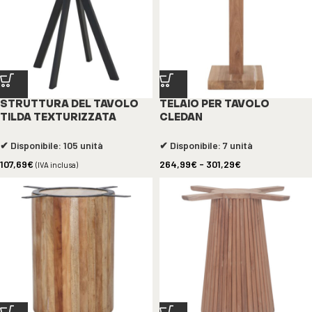
STRUTTURA DEL TAVOLO
TELAIO PER TAVOLO
TILDA TEXTURIZZATA
CLEDAN
✔ Disponibile: 105 unità
✔ Disponibile: 7 unità
107,69
€
264,99
€
-
301,29
€
(IVA inclusa)