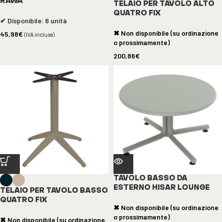
RAWA
TELAIO PER TAVOLO ALTO
QUATRO FIX
✔ Disponibile: 6 unità
✖ Non disponibile (su ordinazione
45,98
€
(IVA inclusa)
o prossimamente)
200,86
€
TAVOLO BASSO DA
ESTERNO HISAR LOUNGE
TELAIO PER TAVOLO BASSO
QUATRO FIX
✖ Non disponibile (su ordinazione
o prossimamente)
✖ Non disponibile (su ordinazione