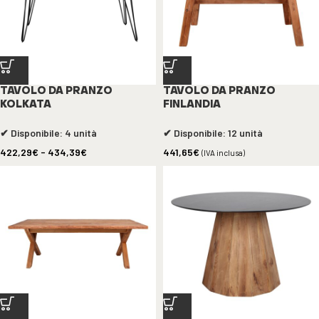
TAVOLO DA PRANZO
TAVOLO DA PRANZO
KOLKATA
FINLANDIA
✔ Disponibile: 4 unità
✔ Disponibile: 12 unità
422,29
€
-
434,39
€
441,65
€
(IVA inclusa)