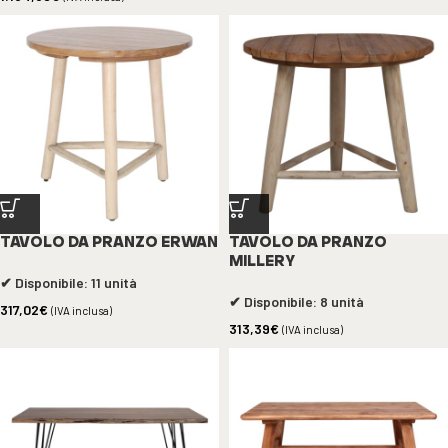
TAVOLO DA PRANZO ERWAN
TAVOLO DA PRANZO
MILLERY
✔ Disponibile: 11 unità
✔ Disponibile: 8 unità
317,02
€
(IVA inclusa)
313,39
€
(IVA inclusa)