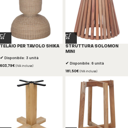
TELAIO PER TAVOLO SHIKA
STRUTTURA SOLOMON
MINI
✔ Disponibile: 3 unità
✔ Disponibile: 6 unità
603,79
€
(IVA inclusa)
181,50
€
(IVA inclusa)